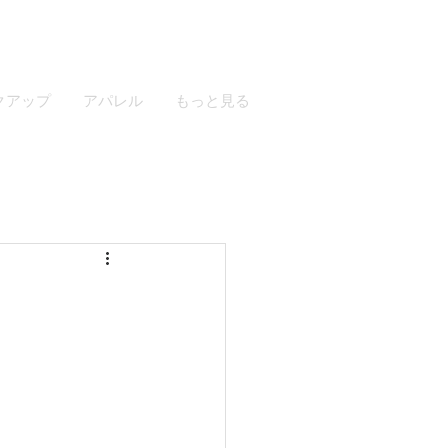
ログイン
クアップ
アパレル
もっと見る