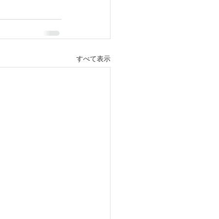
すべて表示