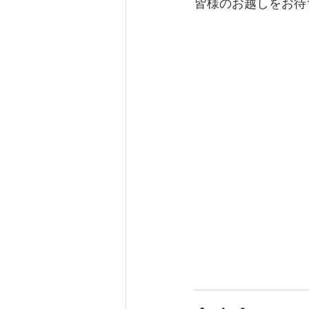
皆様のお越しをお待